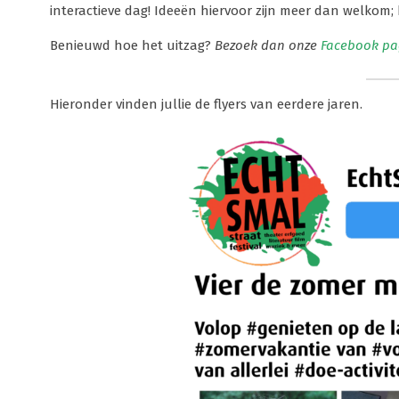
interactieve dag! Ideeën hiervoor zijn meer dan welkom;
Benieuwd hoe het uitzag?
Bezoek dan onze
Facebook pa
Hieronder vinden jullie de flyers van eerdere jaren.