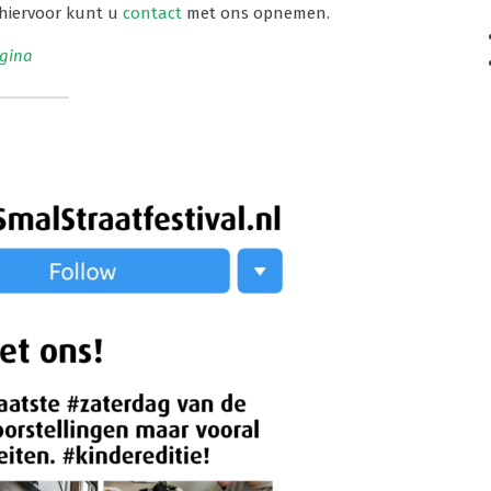
 hiervoor kunt u
contact
met ons opnemen.
gina