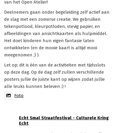
van het Open Atelier!
Deelnemers gaan onder begeleiding zelf actief aan
de slag met een zomerse creatie. We gebruiken
tekenpotlood, kleurpotloden, stevig papier, en
afbeeldingen van ansichtkaarten als hulpmiddel.
Het doel kinderen hun eigen fantasie laten
ontwikkelen (en de mooie kaart is altijd mooi
meegenomen ;) ).
Let op; dit is één van de activiteiten met tijdsslots
op deze dag. Op de dag zelf zullen verschillende
posters jullie de juiste kant op wijzen zodat jullie
alle leuks kunnen beleven :) !
Foto
Echt Smal Straatfestival - Culturele Kring
Echt