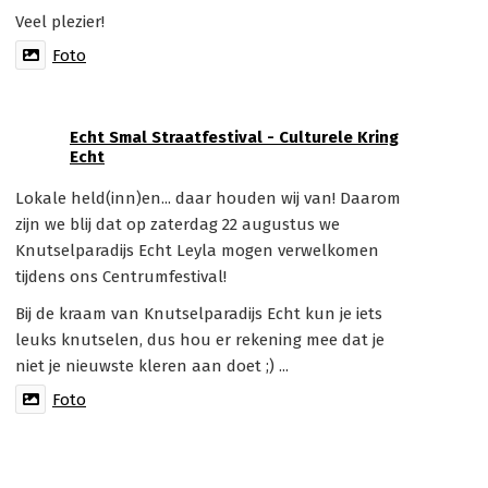
Veel plezier!
Foto
Echt Smal Straatfestival - Culturele Kring
Echt
Lokale held(inn)en... daar houden wij van! Daarom
zijn we blij dat op zaterdag 22 augustus we
Knutselparadijs Echt Leyla mogen verwelkomen
tijdens ons Centrumfestival!
Bij de kraam van Knutselparadijs Echt kun je iets
leuks knutselen, dus hou er rekening mee dat je
niet je nieuwste kleren aan doet ;) ...
Foto