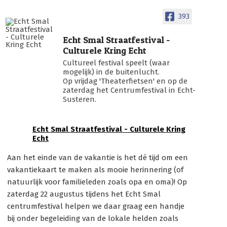
393
Echt Smal Straatfestival -
Culturele Kring Echt
Cultureel festival speelt (waar
mogelijk) in de buitenlucht.
Op vrijdag 'Theaterfietsen' en op de
zaterdag het Centrumfestival in Echt-
Susteren.
Echt Smal Straatfestival - Culturele Kring
Echt
Aan het einde van de vakantie is het dé tijd om een
vakantiekaart te maken als mooie herinnering (of
natuurlijk voor familieleden zoals opa en oma)! Op
zaterdag 22 augustus tijdens het Echt Smal
centrumfestival helpen we daar graag een handje
bij onder begeleiding van de lokale helden zoals