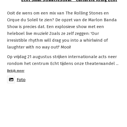
Ooit de wens om een mix van The Rolling Stones en
Cirque du Soleil te zien? De opzet van de Marlon Banda
Show is precies dat. Een explosieve show met een
heleboel live muziek! Zoals ze zelf zeggen: 'Our
irresistible rhythm will drag you into a whirlwind of
laughter with no way out!' Mooi!
Op vrijdag 21 augustus strijken internationale acts neer
rondom het centrum Echt tijdens onze theaterwandel
...
Bekijk meer
Foto