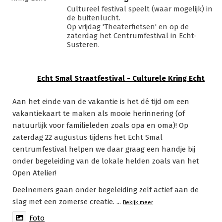
Cultureel festival speelt (waar mogelijk) in
de buitenlucht.
Op vrijdag 'Theaterfietsen' en op de
zaterdag het Centrumfestival in Echt-
Susteren.
Echt Smal Straatfestival - Culturele Kring Echt
Aan het einde van de vakantie is het dé tijd om een
vakantiekaart te maken als mooie herinnering (of
natuurlijk voor familieleden zoals opa en oma)! Op
zaterdag 22 augustus tijdens het Echt Smal
centrumfestival helpen we daar graag een handje bij
onder begeleiding van de lokale helden zoals van het
Open Atelier!
Deelnemers gaan onder begeleiding zelf actief aan de
slag met een zomerse creatie.
...
Bekijk meer
Foto