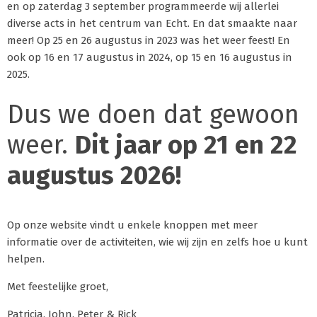
en op zaterdag 3 september programmeerde wij allerlei
diverse acts in het centrum van Echt. En dat smaakte naar
meer! Op 25 en 26 augustus in 2023 was het weer feest! En
ook op 16 en 17 augustus in 2024, op 15 en 16 augustus in
2025.
Dus we doen dat gewoon
weer.
Dit jaar op 21 en 22
augustus 2026!
Op onze website vindt u enkele knoppen met meer
informatie over de activiteiten, wie wij zijn en zelfs hoe u kunt
helpen.
Met feestelijke groet,
Patricia, John, Peter & Rick