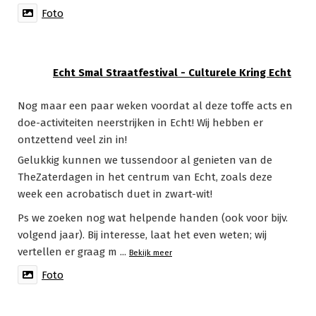
Foto
Echt Smal Straatfestival - Culturele Kring Echt
Nog maar een paar weken voordat al deze toffe acts en
doe-activiteiten neerstrijken in Echt! Wij hebben er
ontzettend veel zin in!
Gelukkig kunnen we tussendoor al genieten van de
TheZaterdagen in het centrum van Echt, zoals deze
week een acrobatisch duet in zwart-wit!
Ps we zoeken nog wat helpende handen (ook voor bijv.
volgend jaar). Bij interesse, laat het even weten; wij
vertellen er graag m
...
Bekijk meer
Foto