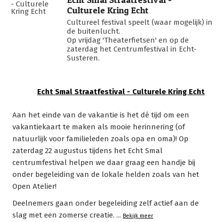
Culturele Kring Echt
Cultureel festival speelt (waar mogelijk) in
de buitenlucht.
Op vrijdag 'Theaterfietsen' en op de
zaterdag het Centrumfestival in Echt-
Susteren.
Echt Smal Straatfestival - Culturele Kring Echt
Aan het einde van de vakantie is het dé tijd om een
vakantiekaart te maken als mooie herinnering (of
natuurlijk voor familieleden zoals opa en oma)! Op
zaterdag 22 augustus tijdens het Echt Smal
centrumfestival helpen we daar graag een handje bij
onder begeleiding van de lokale helden zoals van het
Open Atelier!
Deelnemers gaan onder begeleiding zelf actief aan de
slag met een zomerse creatie.
...
Bekijk meer