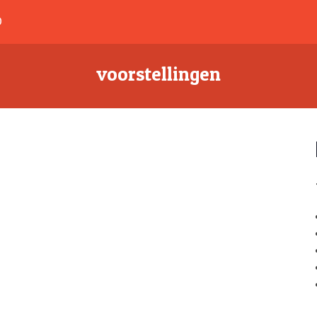
D
voorstellingen