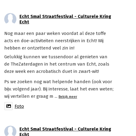
Echt Smal Straatfestival - Culturele Kring
Echt
Nog maar een paar weken voordat al deze toffe
acts en doe-activiteiten neerstrijken in Echt! Wij
hebben er ontzettend veel zin in!
Gelukkig kunnen we tussendoor al genieten van
de TheZaterdagen in het centrum van Echt, zoals
deze week een acrobatisch duet in zwart-wit!
Ps we zoeken nog wat helpende handen (ook voor
bijv. volgend jaar). Bij interesse, laat het even weten;
wij vertellen er graag m
...
Bekijk meer
Foto
Echt Smal Straatfestival - Culturele Kring
Echt