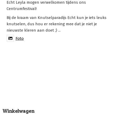
Echt Leyla mogen verwelkomen tijdens ons
Centrumfestival!
Bij de kraam van Knutselparadijs Echt kun je iets leuks
knutselen, dus hou er rekening mee dat je niet je
nieuwste kleren aan doet ;) ...
Foto
Winkelwagen