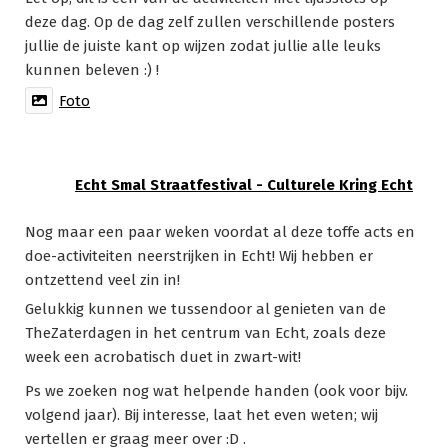
deze dag. Op de dag zelf zullen verschillende posters
jullie de juiste kant op wijzen zodat jullie alle leuks
kunnen beleven :) !
Foto
Echt Smal Straatfestival - Culturele Kring Echt
Nog maar een paar weken voordat al deze toffe acts en
doe-activiteiten neerstrijken in Echt! Wij hebben er
ontzettend veel zin in!
Gelukkig kunnen we tussendoor al genieten van de
TheZaterdagen in het centrum van Echt, zoals deze
week een acrobatisch duet in zwart-wit!
Ps we zoeken nog wat helpende handen (ook voor bijv.
volgend jaar). Bij interesse, laat het even weten; wij
vertellen er graag meer over :D .