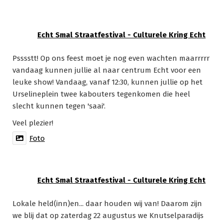
Echt Smal Straatfestival - Culturele Kring Echt
Psssstt! Op ons feest moet je nog even wachten maarrrrr
vandaag kunnen jullie al naar centrum Echt voor een
leuke show! Vandaag, vanaf 12:30, kunnen jullie op het
Urselineplein twee kabouters tegenkomen die heel
slecht kunnen tegen 'saai'.
Veel plezier!
Foto
Echt Smal Straatfestival - Culturele Kring Echt
Lokale held(inn)en... daar houden wij van! Daarom zijn
we blij dat op zaterdag 22 augustus we Knutselparadijs