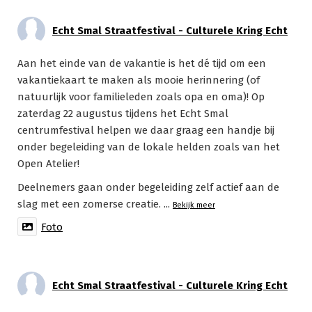
Echt Smal Straatfestival - Culturele Kring Echt
Aan het einde van de vakantie is het dé tijd om een
vakantiekaart te maken als mooie herinnering (of
natuurlijk voor familieleden zoals opa en oma)! Op
zaterdag 22 augustus tijdens het Echt Smal
centrumfestival helpen we daar graag een handje bij
onder begeleiding van de lokale helden zoals van het
Open Atelier!
Deelnemers gaan onder begeleiding zelf actief aan de
slag met een zomerse creatie.
...
Bekijk meer
Foto
Echt Smal Straatfestival - Culturele Kring Echt