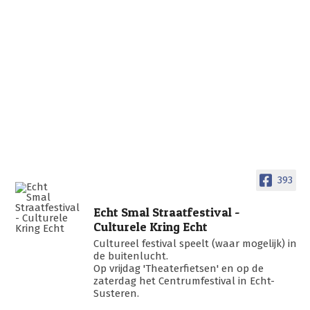
393
Echt Smal Straatfestival -
Culturele Kring Echt
Cultureel festival speelt (waar mogelijk) in
de buitenlucht.
Op vrijdag 'Theaterfietsen' en op de
zaterdag het Centrumfestival in Echt-
Susteren.