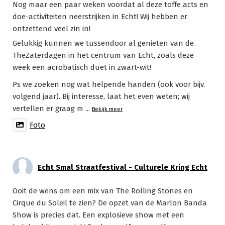
Nog maar een paar weken voordat al deze toffe acts en
doe-activiteiten neerstrijken in Echt! Wij hebben er
ontzettend veel zin in!
Gelukkig kunnen we tussendoor al genieten van de
TheZaterdagen in het centrum van Echt, zoals deze
week een acrobatisch duet in zwart-wit!
Ps we zoeken nog wat helpende handen (ook voor bijv.
volgend jaar). Bij interesse, laat het even weten; wij
vertellen er graag m
...
Bekijk meer
Foto
Echt Smal Straatfestival - Culturele Kring Echt
Ooit de wens om een mix van The Rolling Stones en
Cirque du Soleil te zien? De opzet van de Marlon Banda
Show is precies dat. Een explosieve show met een