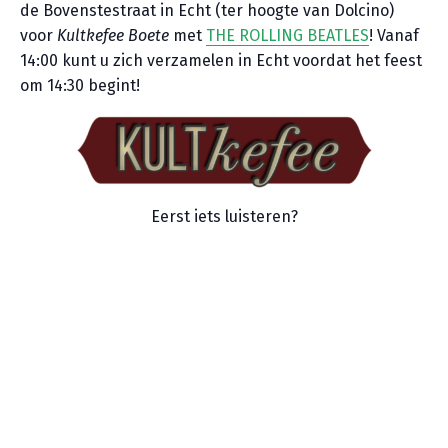
de Bovenstestraat in Echt (ter hoogte van Dolcino)
voor
Kultkefee Boete
met
THE ROLLING BEATLES
! Vanaf
14:00 kunt u zich verzamelen in Echt voordat het feest
om 14:30 begint!
Eerst iets luisteren?