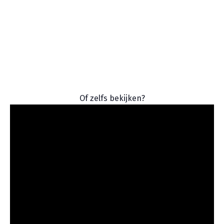
Of zelfs bekijken?